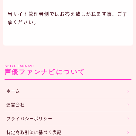
当サイト管理者側ではお答え致しかねます事、ご了
承ください。
SEIYU FANNAVI
声優ファンナビについて
ホーム
運営会社
プライバシーポリシー
特定商取引法に基づく表記