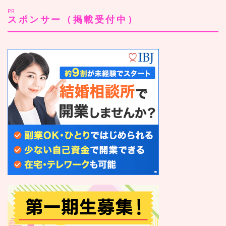
PR
スポンサー（掲載受付中）