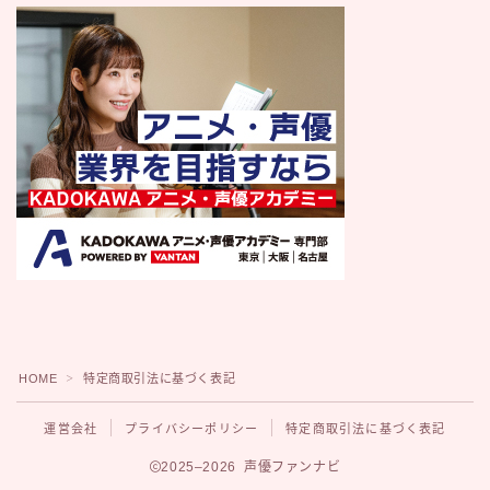
HOME
特定商取引法に基づく表記
＞
運営会社
プライバシーポリシー
特定商取引法に基づく表記
2025–2026 声優ファンナビ