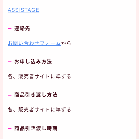
ASSISTAGE
連絡先
お問い合わせフォーム
から
お申し込み方法
各、販売者サイトに準ずる
商品引き渡し方法
各、販売者サイトに準ずる
商品引き渡し時期