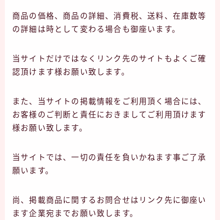
商品の価格、商品の詳細、消費税、送料、在庫数等
の詳細は時として変わる場合も御座います。
当サイトだけではなくリンク先のサイトもよくご確
認頂けます様お願い致します。
また、当サイトの掲載情報をご利用頂く場合には、
お客様のご判断と責任におきましてご利用頂けます
様お願い致します。
当サイトでは、一切の責任を負いかねます事ご了承
願います。
尚、掲載商品に関するお問合せはリンク先に御座い
ます企業宛までお願い致します。