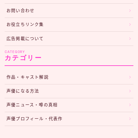
お問い合わせ
お役立ちリンク集
広告掲載について
CATEGORY
カテゴリー
作品・キャスト解説
声優になる方法
声優ニュース・噂の真相
声優プロフィール・代表作