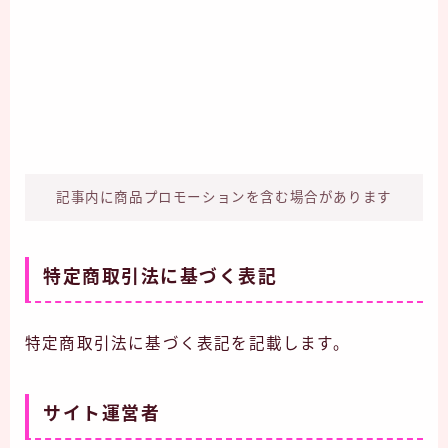
記事内に商品プロモーションを含む場合があります
特定商取引法に基づく表記
特定商取引法に基づく表記を記載します。
サイト運営者