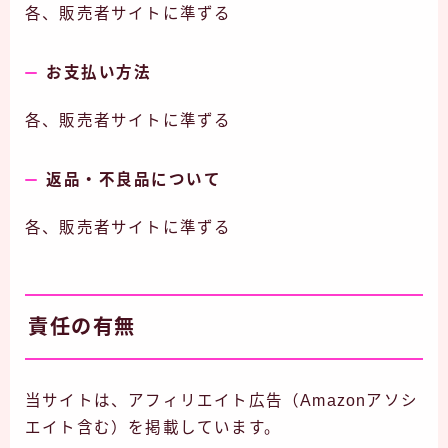
各、販売者サイトに準ずる
お支払い方法
各、販売者サイトに準ずる
返品・不良品について
各、販売者サイトに準ずる
責任の有無
当サイトは、アフィリエイト広告（Amazonアソシ
エイト含む）を掲載しています。