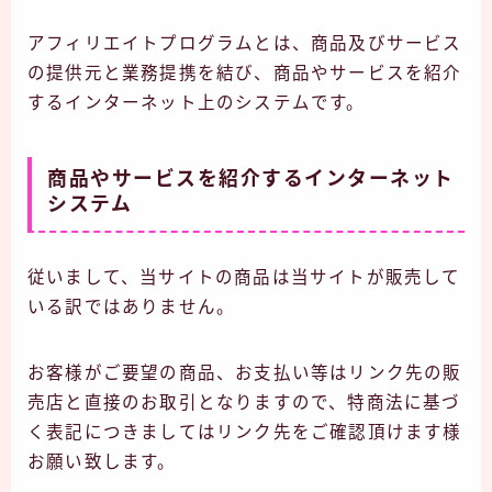
アフィリエイトプログラムとは、商品及びサービス
の提供元と業務提携を結び、商品やサービスを紹介
するインターネット上のシステムです。
商品やサービスを紹介するインターネット
システム
従いまして、当サイトの商品は当サイトが販売して
いる訳ではありません。
お客様がご要望の商品、お支払い等はリンク先の販
売店と直接のお取引となりますので、特商法に基づ
く表記につきましてはリンク先をご確認頂けます様
お願い致します。