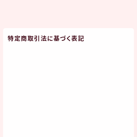
特定商取引法に基づく表記